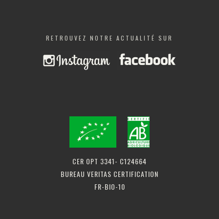
RETROUVEZ NOTRE ACTUALITÉ SUR
CER OPT 3341- C124664
BUREAU VERITAS CERTIFICATION
FR-BIO-10